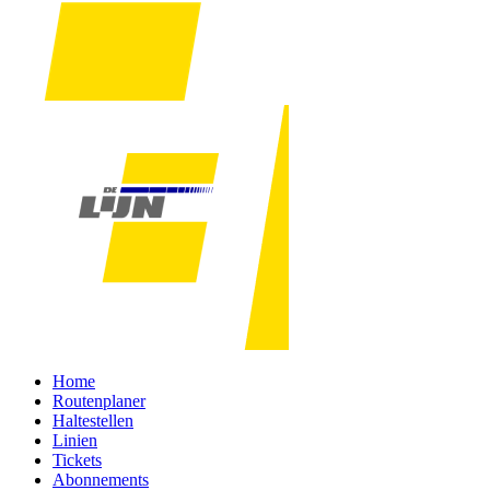
Home
Routenplaner
Haltestellen
Linien
Tickets
Abonnements