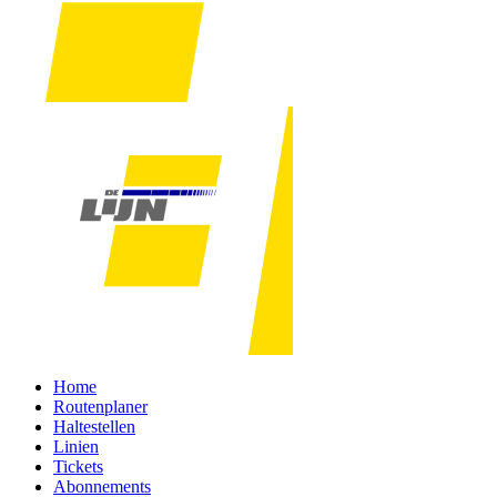
Home
Routenplaner
Haltestellen
Linien
Tickets
Abonnements