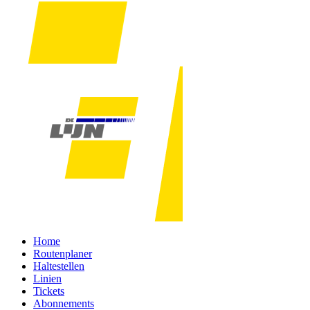
Home
Routenplaner
Haltestellen
Linien
Tickets
Abonnements