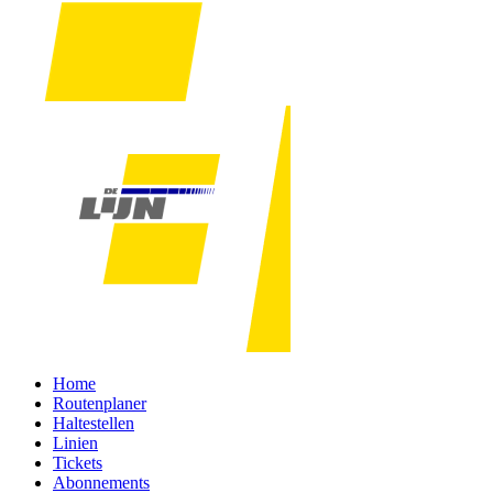
Home
Routenplaner
Haltestellen
Linien
Tickets
Abonnements