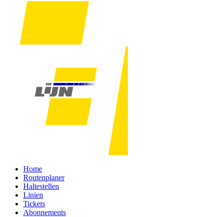
Home
Routenplaner
Haltestellen
Linien
Tickets
Abonnements