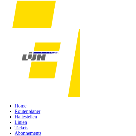
Home
Routenplaner
Haltestellen
Linien
Tickets
Abonnements