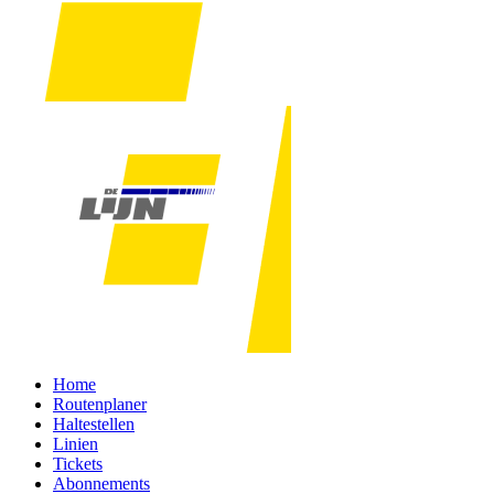
Home
Routenplaner
Haltestellen
Linien
Tickets
Abonnements