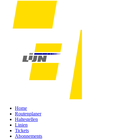
Home
Routenplaner
Haltestellen
Linien
Tickets
Abonnements