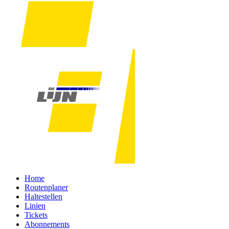
Home
Routenplaner
Haltestellen
Linien
Tickets
Abonnements