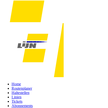
Home
Routenplaner
Haltestellen
Linien
Tickets
Abonnements