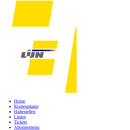
Home
Routenplaner
Haltestellen
Linien
Tickets
Abonnements