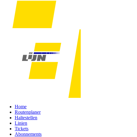
Home
Routenplaner
Haltestellen
Linien
Tickets
Abonnements