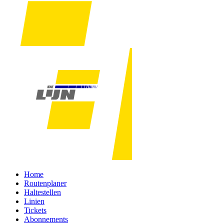
Home
Routenplaner
Haltestellen
Linien
Tickets
Abonnements