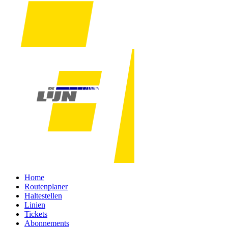
Home
Routenplaner
Haltestellen
Linien
Tickets
Abonnements