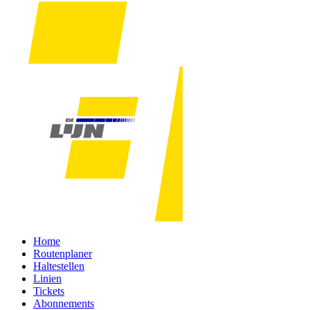
Home
Routenplaner
Haltestellen
Linien
Tickets
Abonnements