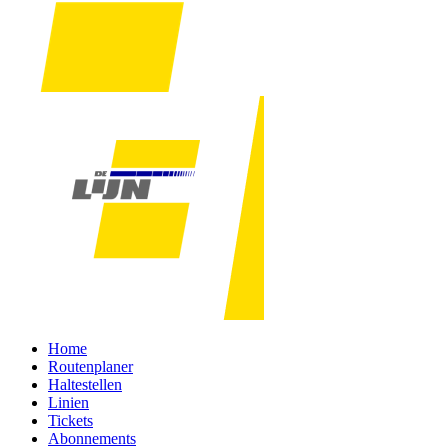
Home
Routenplaner
Haltestellen
Linien
Tickets
Abonnements