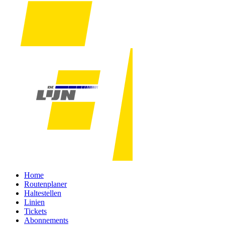
Home
Routenplaner
Haltestellen
Linien
Tickets
Abonnements