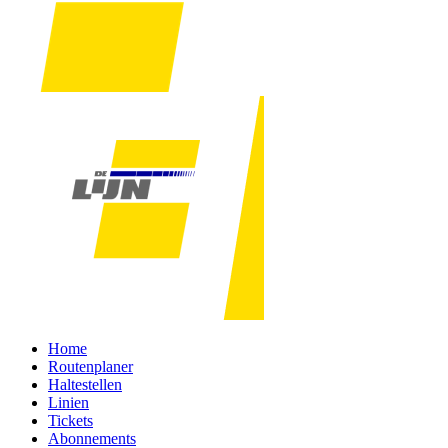
Home
Routenplaner
Haltestellen
Linien
Tickets
Abonnements