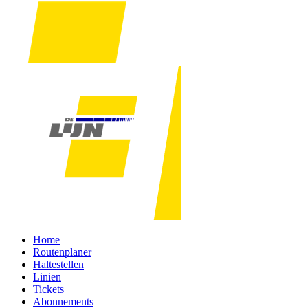
Home
Routenplaner
Haltestellen
Linien
Tickets
Abonnements