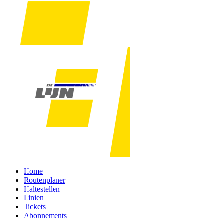
Home
Routenplaner
Haltestellen
Linien
Tickets
Abonnements