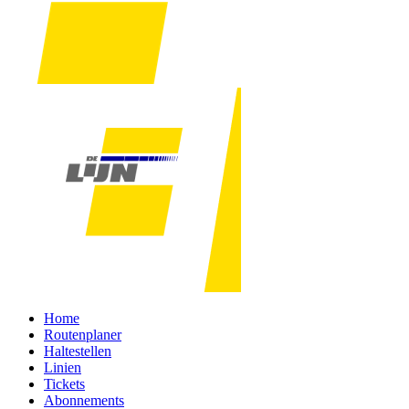
Home
Routenplaner
Haltestellen
Linien
Tickets
Abonnements