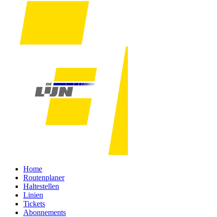
Home
Routenplaner
Haltestellen
Linien
Tickets
Abonnements