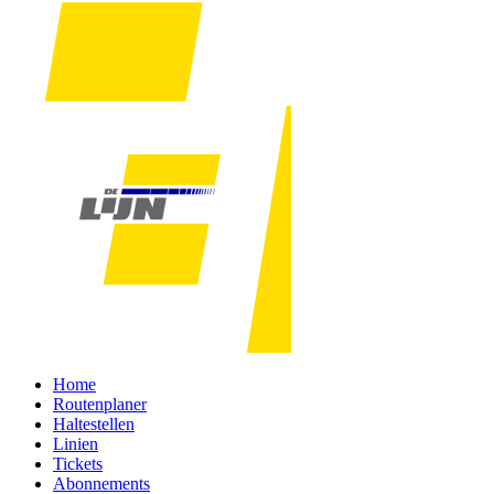
Home
Routenplaner
Haltestellen
Linien
Tickets
Abonnements