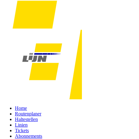
Home
Routenplaner
Haltestellen
Linien
Tickets
Abonnements