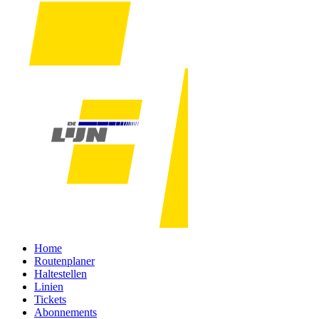
Home
Routenplaner
Haltestellen
Linien
Tickets
Abonnements