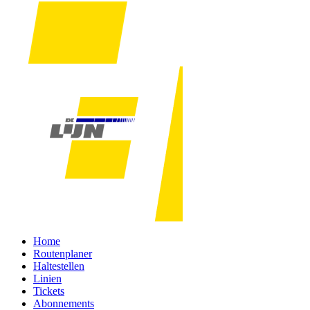
Home
Routenplaner
Haltestellen
Linien
Tickets
Abonnements