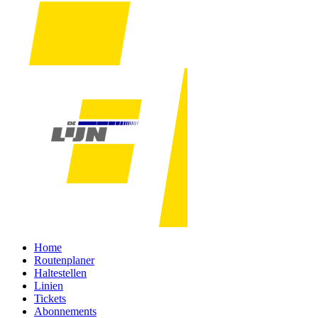
Home
Routenplaner
Haltestellen
Linien
Tickets
Abonnements