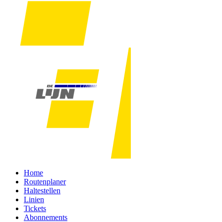
Home
Routenplaner
Haltestellen
Linien
Tickets
Abonnements