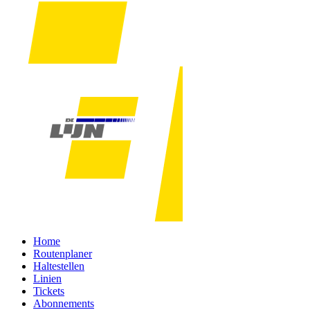
Home
Routenplaner
Haltestellen
Linien
Tickets
Abonnements