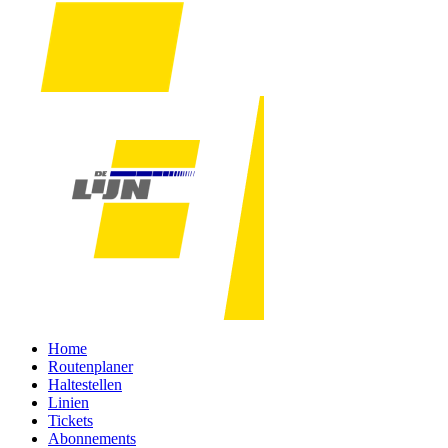
Home
Routenplaner
Haltestellen
Linien
Tickets
Abonnements