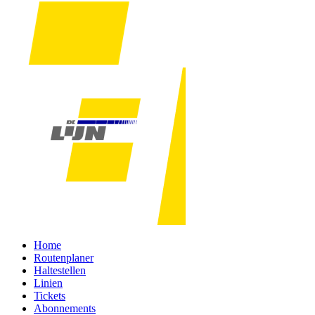
Home
Routenplaner
Haltestellen
Linien
Tickets
Abonnements