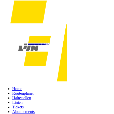
Home
Routenplaner
Haltestellen
Linien
Tickets
Abonnements