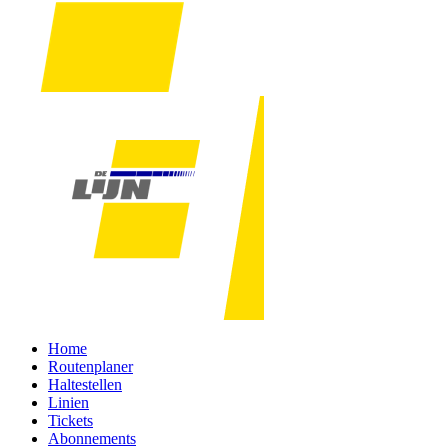
Home
Routenplaner
Haltestellen
Linien
Tickets
Abonnements