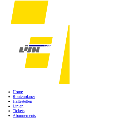
Home
Routenplaner
Haltestellen
Linien
Tickets
Abonnements