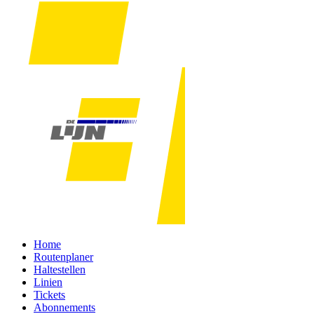
Home
Routenplaner
Haltestellen
Linien
Tickets
Abonnements