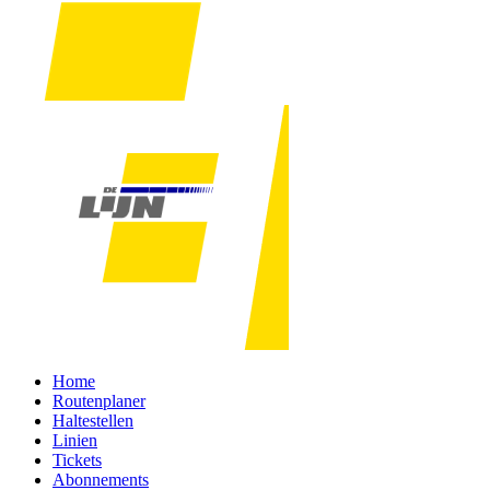
Home
Routenplaner
Haltestellen
Linien
Tickets
Abonnements