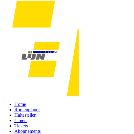
Home
Routenplaner
Haltestellen
Linien
Tickets
Abonnements