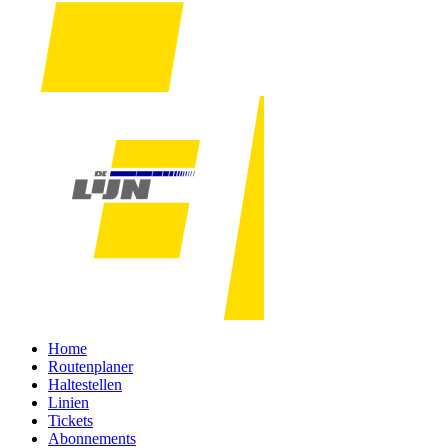
Home
Routenplaner
Haltestellen
Linien
Tickets
Abonnements