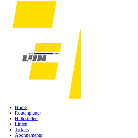
Home
Routenplaner
Haltestellen
Linien
Tickets
Abonnements