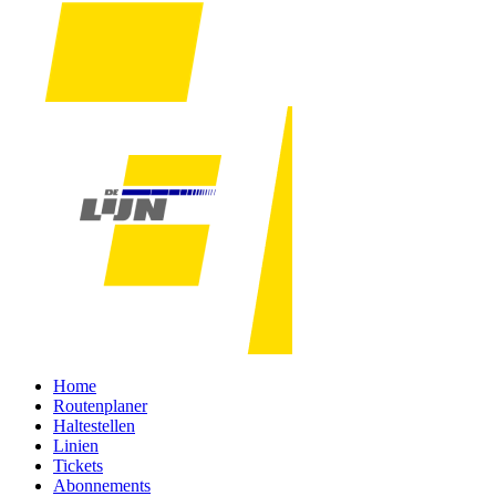
Home
Routenplaner
Haltestellen
Linien
Tickets
Abonnements