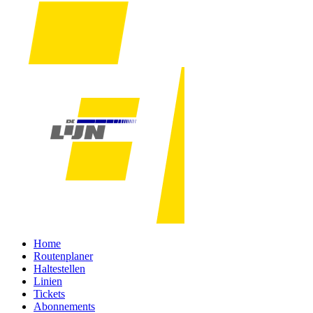
Home
Routenplaner
Haltestellen
Linien
Tickets
Abonnements