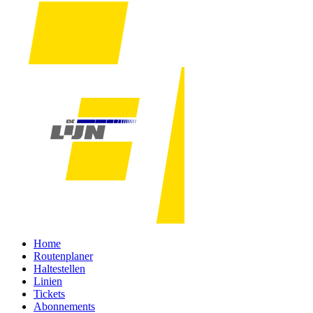
Home
Routenplaner
Haltestellen
Linien
Tickets
Abonnements