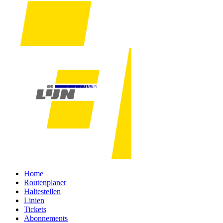
Home
Routenplaner
Haltestellen
Linien
Tickets
Abonnements