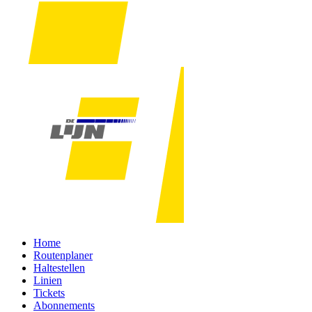
Home
Routenplaner
Haltestellen
Linien
Tickets
Abonnements