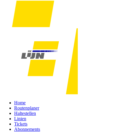
Home
Routenplaner
Haltestellen
Linien
Tickets
Abonnements