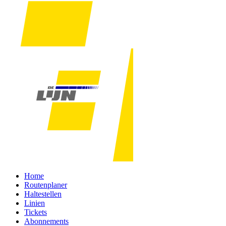
Home
Routenplaner
Haltestellen
Linien
Tickets
Abonnements