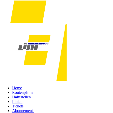
Home
Routenplaner
Haltestellen
Linien
Tickets
Abonnements