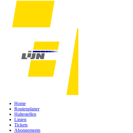
Home
Routenplaner
Haltestellen
Linien
Tickets
Abonnements