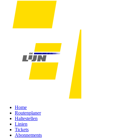
Home
Routenplaner
Haltestellen
Linien
Tickets
Abonnements