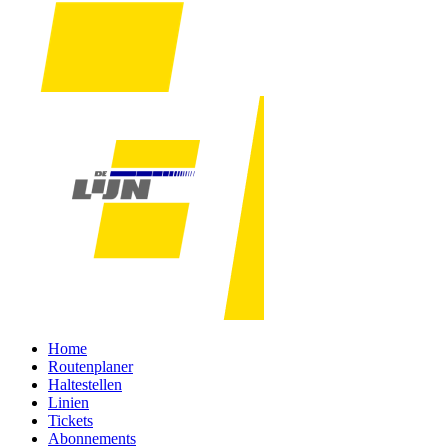
Home
Routenplaner
Haltestellen
Linien
Tickets
Abonnements